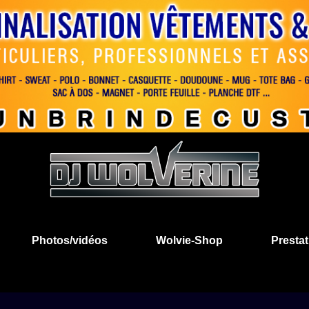
Photos/vidéos
Wolvie-Shop
Prestat