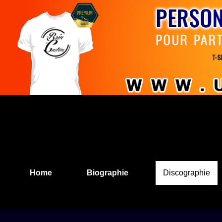
Home
Biographie
Discographie