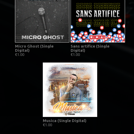
Micro Ghost (Single
Sans artifice (Single
Digital)
Digital)
€1.00
€1.00
Musica (Single Digital)
€1.00