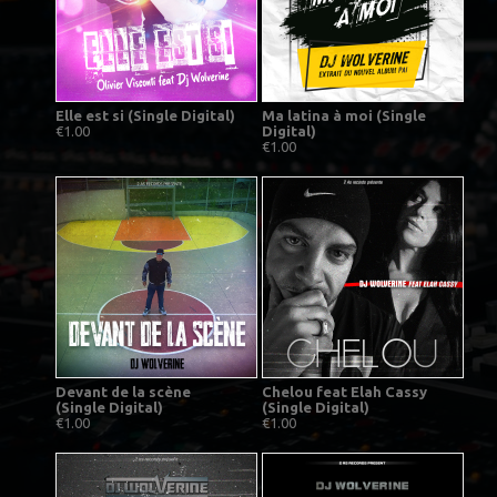
Elle est si (Single Digital)
Ma latina à moi (Single
€1.00
Digital)
€1.00
Devant de la scène
Chelou feat Elah Cassy
(Single Digital)
(Single Digital)
€1.00
€1.00