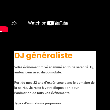
DJ généraliste
Votre événement mixé et animé en toute sérénité. Dj,
ambianceur avec disco-mobile.
Fort de mes 22 ans d’expérience dans le domaine de
la soirée, Je reste à votre disposition pour
l’animation de tous vos évènements.
Types d’animations proposées :